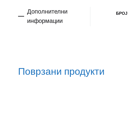
Дополнителни
БРОЈ
информации
Поврзани продукти