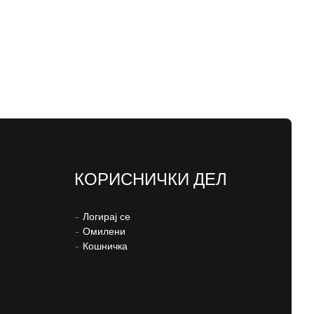
КОРИСНИЧКИ ДЕЛ
–
Логирај се
–
Омилени
–
Кошничка