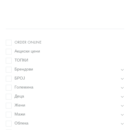
ORDER ONLINE
Акциски цени
ТОПКИ
Брендови
БРОЈ
Големина
Деца
Жени
Мажи
Облека