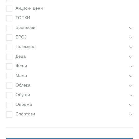
Акциски цени
ТОПКИ
Брендови
БРОЈ
Големина
Деца
Жени
Мажи
Облека
Обувки
Опрема
Спортови