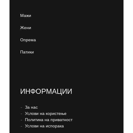
Мажи
Жени
Опрема
Патики
ИНФОРМАЦИИ
–
За нас
–
Услови на користење
–
Политика на приватност
–
Услови на испорака