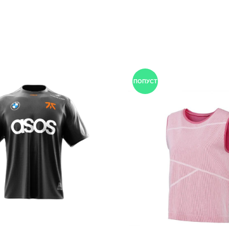
ПОПУСТ