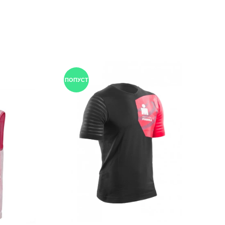
ПОПУСТ