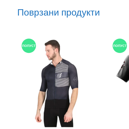
Поврзани продукти
ПОПУСТ
ПОПУСТ