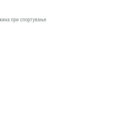
ежина при спортување