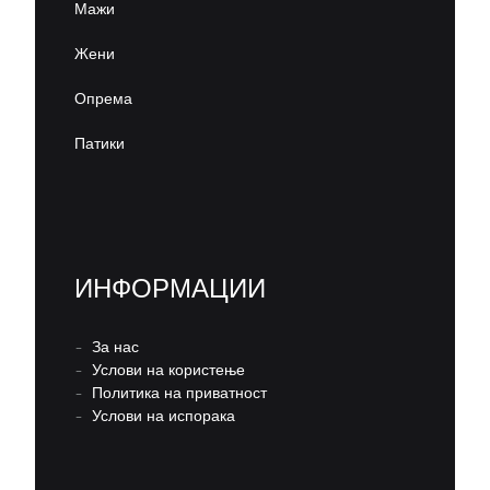
Мажи
Жени
Опрема
Патики
ИНФОРМАЦИИ
–
За нас
–
Услови на користење
–
Политика на приватност
–
Услови на испорака