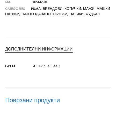
SKU
102337-01
CATEGORIES
PUMA
,
БРЕНДОВИ
,
КОПАЧКИ
,
МАЖИ
,
МАШКИ
ПАТИКИ
,
НАЈПРОДАВАНО
,
ОБУВКИ
,
ПАТИКИ
,
ФУДБАЛ
ДОПОЛНИТЕЛНИ ИНФОРМАЦИИ
БРОЈ
41
,
42.5
,
43
,
44.5
Поврзани продукти