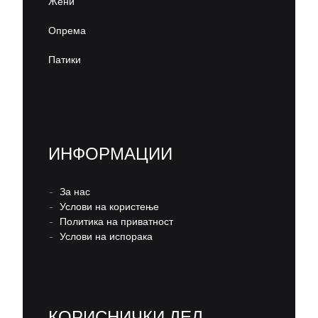
Жени
Опрема
Патики
ИНФОРМАЦИИ
–
За нас
–
Услови на користење
–
Политика на приватност
–
Услови на испорака
КОРИСНИЧКИ ДЕЛ