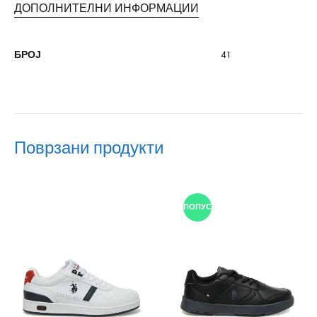
ДОПОЛНИТЕЛНИ ИНФОРМАЦИИ
БРОЈ
41
Поврзани продукти
ПОПУСТ