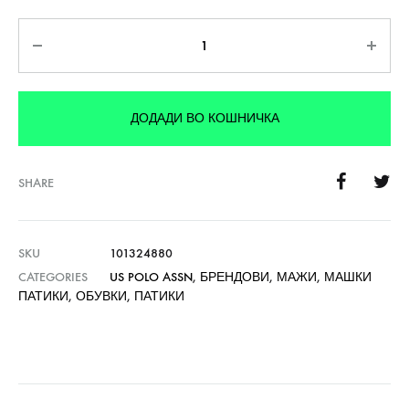
Количина
ДОДАДИ ВО КОШНИЧКА
SHARE
SKU
101324880
CATEGORIES
US POLO ASSN
,
БРЕНДОВИ
,
МАЖИ
,
МАШКИ
ПАТИКИ
,
ОБУВКИ
,
ПАТИКИ