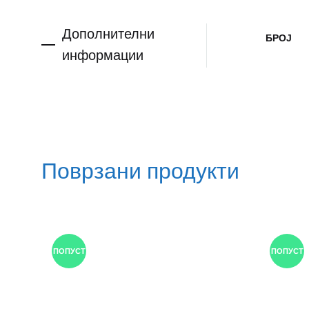
Дополнителни
БРОЈ
информации
Поврзани продукти
ПОПУСТ
ПОПУСТ