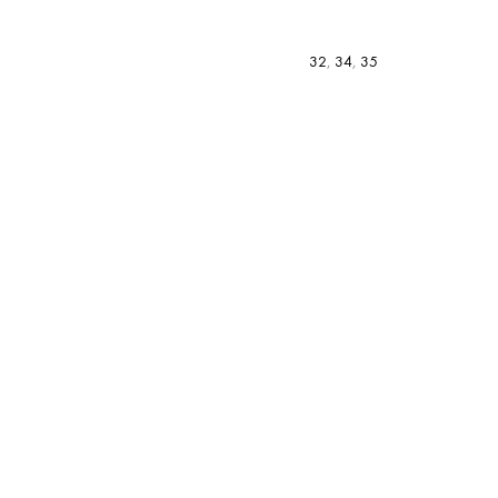
32
,
34
,
35