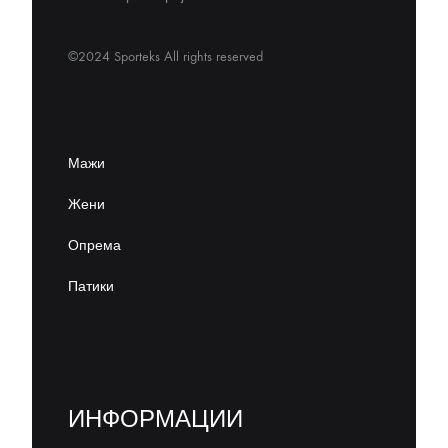
©2024 Sporteks All rights reserved
Мажи
Жени
Опрема
Патики
ИНФОРМАЦИИ