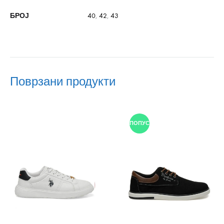
БРОЈ
40
,
42
,
43
Поврзани продукти
ПОПУСТ