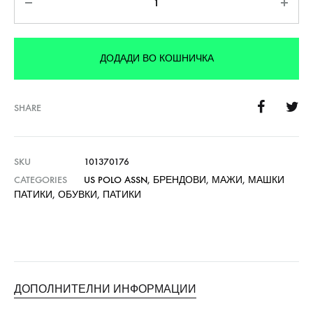
ДОДАДИ ВО КОШНИЧКА
SHARE
SKU
101370176
CATEGORIES
US POLO ASSN
,
БРЕНДОВИ
,
МАЖИ
,
МАШКИ
ПАТИКИ
,
ОБУВКИ
,
ПАТИКИ
ДОПОЛНИТЕЛНИ ИНФОРМАЦИИ