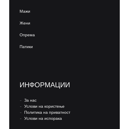
Мажи
Жени
Опрема
Патики
ИНФОРМАЦИИ
–
За нас
–
Услови на користење
–
Политика на приватност
–
Услови на испорака