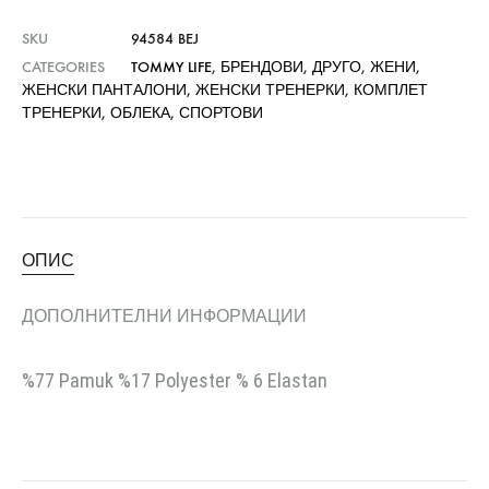
SKU
94584 BEJ
CATEGORIES
TOMMY LIFE
,
БРЕНДОВИ
,
ДРУГО
,
ЖЕНИ
,
ЖЕНСКИ ПАНТАЛОНИ
,
ЖЕНСКИ ТРЕНЕРКИ
,
КОМПЛЕТ
ТРЕНЕРКИ
,
ОБЛЕКА
,
СПОРТОВИ
ОПИС
ДОПОЛНИТЕЛНИ ИНФОРМАЦИИ
%77 Pamuk %17 Polyester % 6 Elastan