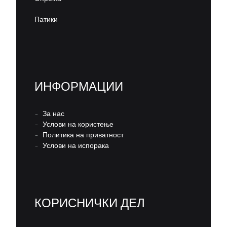
Патики
ИНФОРМАЦИИ
–
За нас
–
Услови на користење
–
Политика на приватност
–
Услови на испорака
КОРИСНИЧКИ ДЕЛ