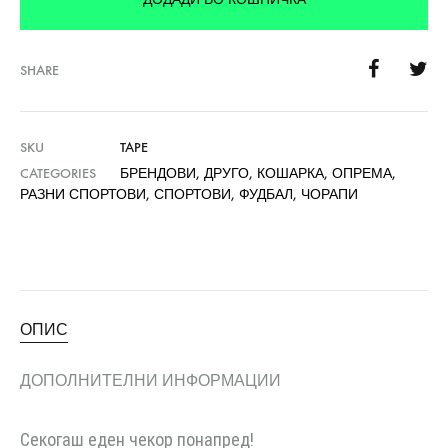
SHARE
SKU
TAPE
CATEGORIES
БРЕНДОВИ
,
ДРУГО
,
КОШАРКА
,
ОПРЕМА
,
РАЗНИ СПОРТОВИ
,
СПОРТОВИ
,
ФУДБАЛ
,
ЧОРАПИ
ОПИС
ДОПОЛНИТЕЛНИ ИНФОРМАЦИИ
Секогаш еден чекор понапред!