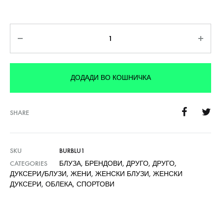
Количина
ДОДАДИ ВО КОШНИЧКА
SHARE
SKU
BURBLU1
CATEGORIES
БЛУЗА
,
БРЕНДОВИ
,
ДРУГО
,
ДРУГО
,
ДУКСЕРИ/БЛУЗИ
,
ЖЕНИ
,
ЖЕНСКИ БЛУЗИ
,
ЖЕНСКИ
ДУКСЕРИ
,
ОБЛЕКА
,
СПОРТОВИ