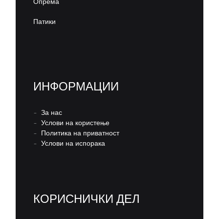
Опрема
Патики
ИНФОРМАЦИИ
–
За нас
–
Услови на користење
–
Политика на приватност
–
Услови на испорака
КОРИСНИЧКИ ДЕЛ