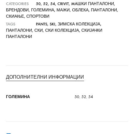
CATEGORIES
50
,
52
,
54
,
CRIVIT
,
MAШКИ ПАНТАЛОНИ
,
БРЕНДОВИ
,
ГОЛЕМИНА
,
МАЖИ
,
ОБЛЕКА
,
ПАНТАЛОНИ
,
СКИАЊЕ
,
СПОРТОВИ
TAGS
PANTS
,
SKI
,
ЗИМСКА КОЛЕКЦИЈА
,
ПАНТАЛОНИ
,
СКИ
,
СКИ КОЛЕКЦИЈА
,
СКИЈАЧКИ
ПАНТАЛОНИ
ДОПОЛНИТЕЛНИ ИНФОРМАЦИИ
ГОЛЕМИНА
50
,
52
,
54