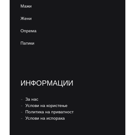
Мажи
Жени
Опрема
Патики
ИНФОРМАЦИИ
–
За нас
–
Услови на користење
–
Политика на приватност
–
Услови на испорака