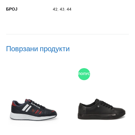
БРОЈ
42
,
43
,
44
Поврзани продукти
ПОПУСТ