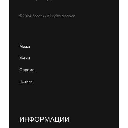
©2024 Sporteks All rights reserved
Мажи
Жени
Опрема
Патики
ИНФОРМАЦИИ