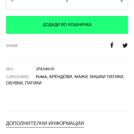
ДОДАДИ ВО КОШНИЧКА
SHARE
SKU
376540-01
CATEGORIES
PUMA
,
БРЕНДОВИ
,
МАЖИ
,
МАШКИ ПАТИКИ
,
ОБУВКИ
,
ПАТИКИ
ДОПОЛНИТЕЛНИ ИНФОРМАЦИИ