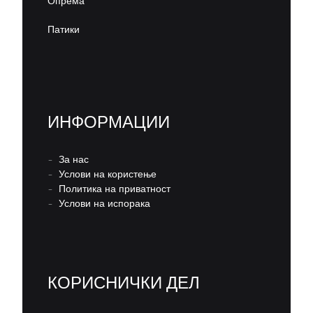
Опрема
Патики
ИНФОРМАЦИИ
–
За нас
–
Услови на користење
–
Политика на приватност
–
Услови на испорака
КОРИСНИЧКИ ДЕЛ