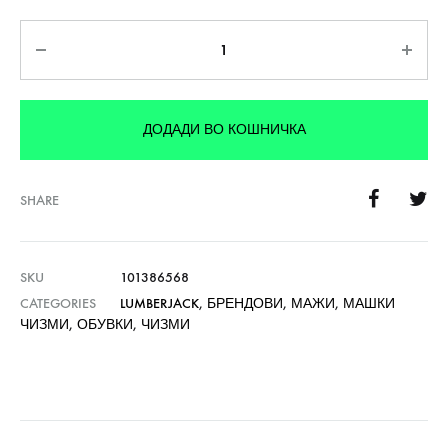
Количина
ДОДАДИ ВО КОШНИЧКА
SHARE
SKU
101386568
CATEGORIES
LUMBERJACK
,
БРЕНДОВИ
,
МАЖИ
,
МАШКИ
ЧИЗМИ
,
ОБУВКИ
,
ЧИЗМИ