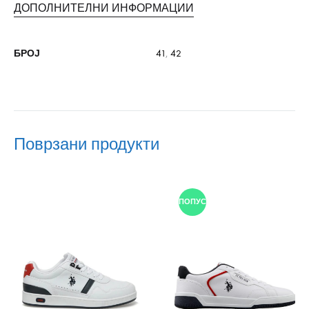
ДОПОЛНИТЕЛНИ ИНФОРМАЦИИ
БРОЈ
41
,
42
Поврзани продукти
ПОПУСТ