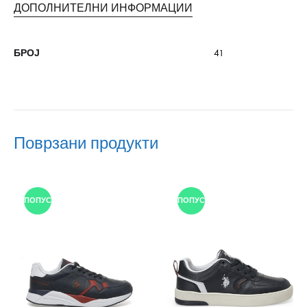
ДОПОЛНИТЕЛНИ ИНФОРМАЦИИ
БРОЈ
41
Поврзани продукти
ПОПУСТ
ПОПУСТ