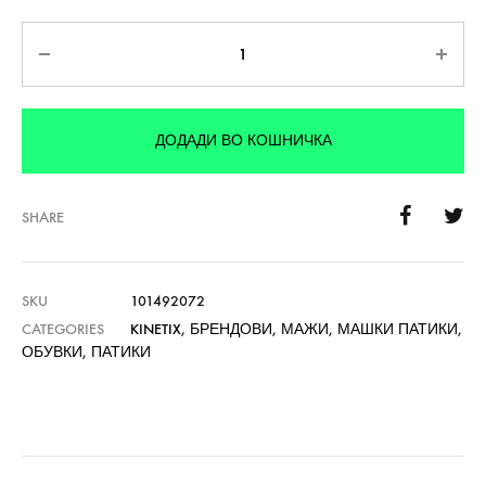
Количина
ДОДАДИ ВО КОШНИЧКА
SHARE
SKU
101492072
CATEGORIES
KINETIX
,
БРЕНДОВИ
,
МАЖИ
,
МАШКИ ПАТИКИ
,
ОБУВКИ
,
ПАТИКИ