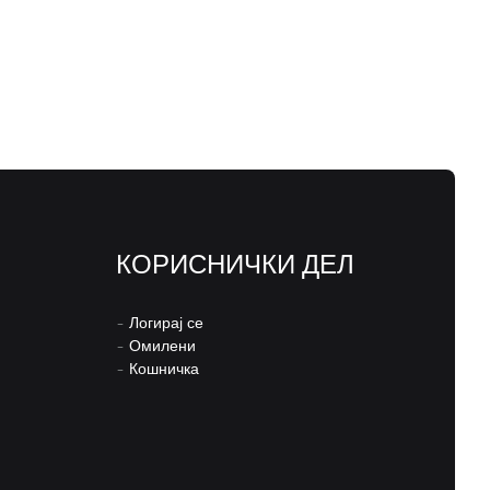
КОРИСНИЧКИ ДЕЛ
–
Логирај се
–
Омилени
–
Кошничка