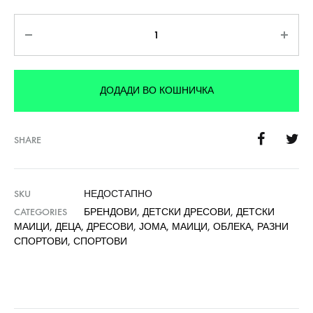
Количина
ДОДАДИ ВО КОШНИЧКА
SHARE
SKU
НЕДОСТАПНО
CATEGORIES
БРЕНДОВИ
,
ДЕТСКИ ДРЕСОВИ
,
ДЕТСКИ
МАИЦИ
,
ДЕЦА
,
ДРЕСОВИ
,
ЈОМА
,
МАИЦИ
,
ОБЛЕКА
,
РАЗНИ
СПОРТОВИ
,
СПОРТОВИ