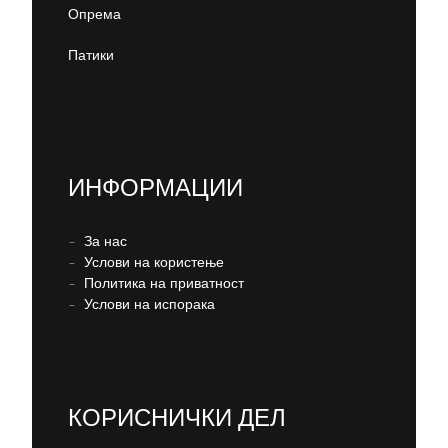
Опрема
Патики
ИНФОРМАЦИИ
–
За нас
–
Услови на користење
–
Политика на приватност
–
Услови на испорака
КОРИСНИЧКИ ДЕЛ