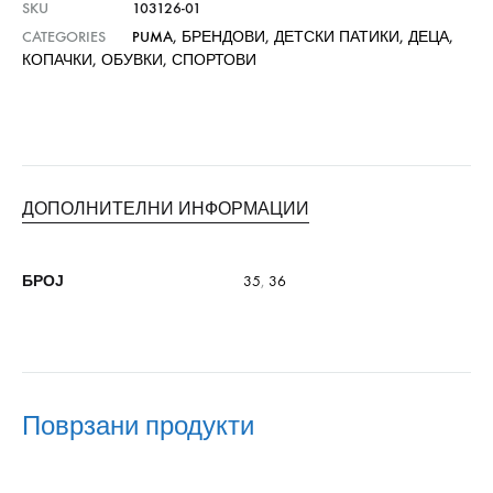
SKU
103126-01
CATEGORIES
PUMA
,
БРЕНДОВИ
,
ДЕТСКИ ПАТИКИ
,
ДЕЦА
,
КОПАЧКИ
,
ОБУВКИ
,
СПОРТОВИ
ДОПОЛНИТЕЛНИ ИНФОРМАЦИИ
БРОЈ
35
,
36
Поврзани продукти