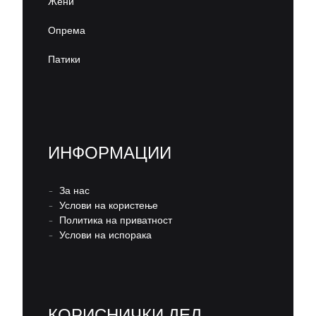
Жени
Опрема
Патики
ИНФОРМАЦИИ
–
За нас
–
Услови на користење
–
Политика на приватност
–
Услови на испорака
КОРИСНИЧКИ ДЕЛ