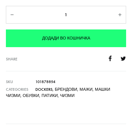
Количина
ДОДАДИ ВО КОШНИЧКА
SHARE
SKU
101878894
CATEGORIES
DOCKERS
,
БРЕНДОВИ
,
МАЖИ
,
МАШКИ
ЧИЗМИ
,
ОБУВКИ
,
ПАТИКИ
,
ЧИЗМИ