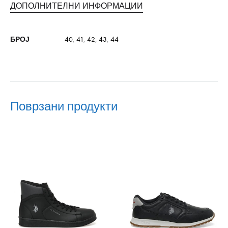
ДОПОЛНИТЕЛНИ ИНФОРМАЦИИ
БРОЈ
40
,
41
,
42
,
43
,
44
Поврзани продукти