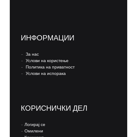
ИНФОРМАЦИИ
–
За нас
–
Услови на користење
–
Политика на приватност
–
Услови на испорака
КОРИСНИЧКИ ДЕЛ
–
Логирај се
–
Омилени