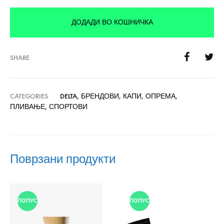
ДОДАДИ ВО КОШНИЧКА
SHARE
CATEGORIES
DELTA
,
БРЕНДОВИ
,
КАПИ
,
ОПРЕМА
,
ПЛИВАЊЕ
,
СПОРТОВИ
Поврзани продукти
ПОПУСТ
ПОПУСТ