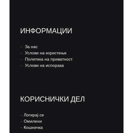
ИНФОРМАЦИИ
–
За нас
–
Услови на користење
–
Политика на приватност
–
Услови на испорака
КОРИСНИЧКИ ДЕЛ
–
Логирај се
–
Омилени
–
Кошничка