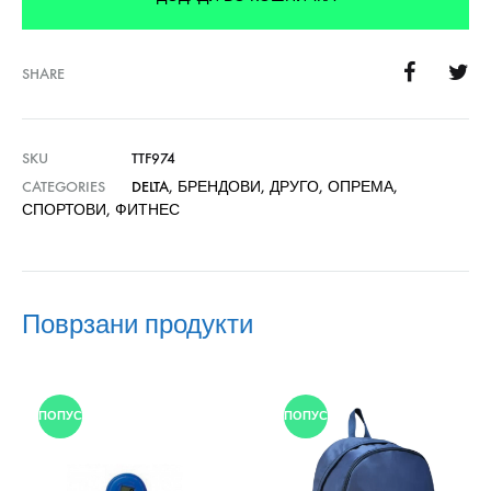
SHARE
SKU
TTF974
CATEGORIES
DELTA
,
БРЕНДОВИ
,
ДРУГО
,
ОПРЕМА
,
СПОРТОВИ
,
ФИТНЕС
Поврзани продукти
ПОПУСТ
ПОПУСТ