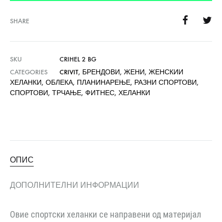
SHARE
SKU
CRIHEL 2 BG
CATEGORIES
CRIVIT
,
БРЕНДОВИ
,
ЖЕНИ
,
ЖЕНСКИИ
ХЕЛАНКИ
,
ОБЛЕКА
,
ПЛАНИНАРЕЊЕ
,
РАЗНИ СПОРТОВИ
,
СПОРТОВИ
,
ТРЧАЊЕ
,
ФИТНЕС
,
ХЕЛАНКИ
ОПИС
ДОПОЛНИТЕЛНИ ИНФОРМАЦИИ
Овие спортски хеланки се направени од материјал