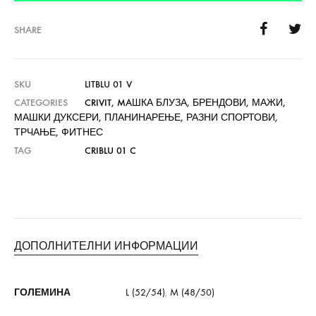
SHARE
SKU
LITBLU 01 V
CATEGORIES
CRIVIT
,
MAШКА БЛУЗА
,
БРЕНДОВИ
,
МАЖИ
,
МАШКИ ДУКСЕРИ
,
ПЛАНИНАРЕЊЕ
,
РАЗНИ СПОРТОВИ
,
ТРЧАЊЕ
,
ФИТНЕС
TAG
CRIBLU 01 C
ДОПОЛНИТЕЛНИ ИНФОРМАЦИИ
ГОЛЕМИНА
L (52/54)
,
M (48/50)