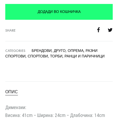
ДОДАДИ ВО КОШНИЧКА
SHARE
CATEGORIES
БРЕНДОВИ
,
ДРУГО
,
ОПРЕМА
,
РАЗНИ
СПОРТОВИ
,
СПОРТОВИ
,
ТОРБИ, РАНЦИ И ПАРИЧНИЦИ
ОПИС
Димензии:
Висина: 41cm – Ширина: 24cm – Длабочина: 14cm