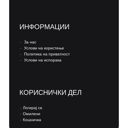
ИНФОРМАЦИИ
–
За нас
–
Услови на користење
–
Политика на приватност
–
Услови на испорака
КОРИСНИЧКИ ДЕЛ
–
Логирај се
–
Омилени
–
Кошничка