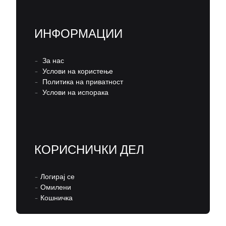
ИНФОРМАЦИИ
–
За нас
–
Услови на користење
–
Политика на приватност
–
Услови на испорака
КОРИСНИЧКИ ДЕЛ
–
Логирај се
–
Омилени
–
Кошничка