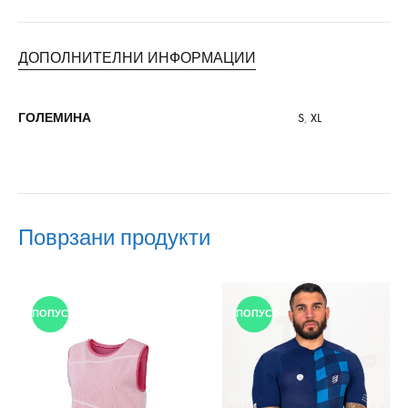
ДОПОЛНИТЕЛНИ ИНФОРМАЦИИ
ГОЛЕМИНА
S
,
XL
Поврзани продукти
ПОПУСТ
ПОПУСТ