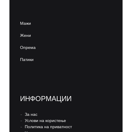
Мажи
Жени
Опрема
Патики
ИНФОРМАЦИИ
–
За нас
–
Услови на користење
–
Политика на приватност