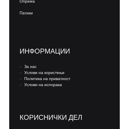
Опрема
Патики
ИНФОРМАЦИИ
–
За нас
–
Услови на користење
–
Политика на приватност
–
Услови на испорака
КОРИСНИЧКИ ДЕЛ