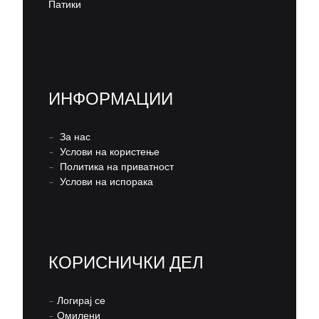
Патики
ИНФОРМАЦИИ
–
За нас
–
Услови на користење
–
Политика на приватност
–
Услови на испорака
КОРИСНИЧКИ ДЕЛ
–
Логирај се
–
Омилени