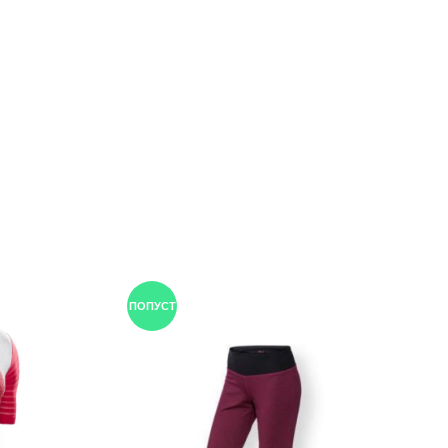
ПОПУСТ