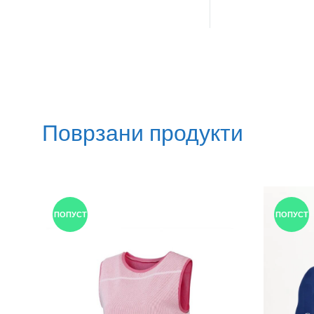
Поврзани продукти
ПОПУСТ
ПОПУСТ