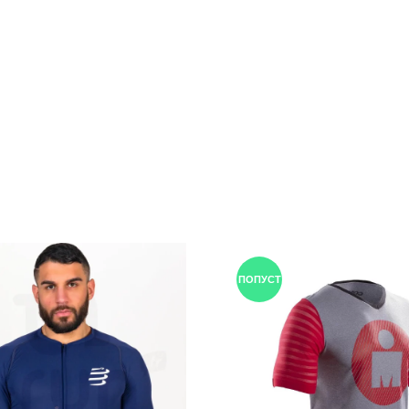
ПОПУСТ