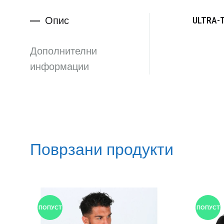
Опис
ULTRA-T
Дополнителни
информации
Поврзани продукти
ПОПУСТ
ПОПУСТ