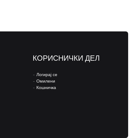
КОРИСНИЧКИ ДЕЛ
–
Логирај се
–
Омилени
–
Кошничка