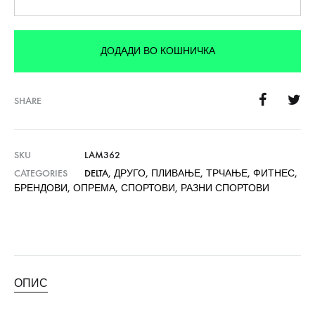
ДОДАДИ ВО КОШНИЧКА
SHARE
SKU
LAM362
CATEGORIES
DELTA
,
ДРУГО
,
ПЛИВАЊЕ
,
ТРЧАЊЕ
,
ФИТНЕС
,
БРЕНДОВИ
,
ОПРЕМА
,
СПОРТОВИ
,
РАЗНИ СПОРТОВИ
ОПИС