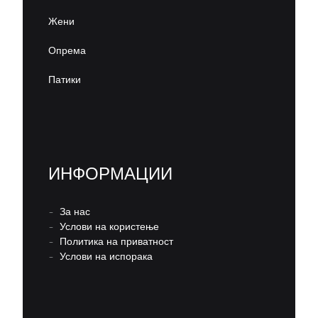
Жени
Опрема
Патики
ИНФОРМАЦИИ
–
За нас
–
Услови на користење
–
Политика на приватност
–
Услови на испорака