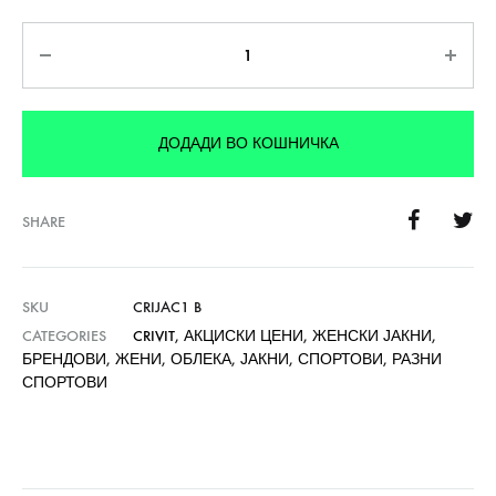
Количина
ДОДАДИ ВО КОШНИЧКА
SHARE
SKU
CRIJAC1 B
CATEGORIES
CRIVIT
,
АКЦИСКИ ЦЕНИ
,
ЖЕНСКИ ЈАКНИ
,
БРЕНДОВИ
,
ЖЕНИ
,
ОБЛЕКА
,
ЈАКНИ
,
СПОРТОВИ
,
РАЗНИ
СПОРТОВИ