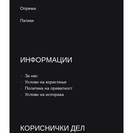
Опрема
Патики
ИНФОРМАЦИИ
–
За нас
–
Услови на користење
–
Политика на приватност
–
Услови на испорака
КОРИСНИЧКИ ДЕЛ