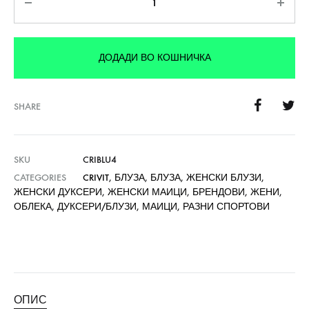
ДОДАДИ ВО КОШНИЧКА
SHARE
SKU
CRIBLU4
CATEGORIES
CRIVIT
,
БЛУЗА
,
БЛУЗА
,
ЖЕНСКИ БЛУЗИ
,
ЖЕНСКИ ДУКСЕРИ
,
ЖЕНСКИ МАИЦИ
,
БРЕНДОВИ
,
ЖЕНИ
,
ОБЛЕКА
,
ДУКСЕРИ/БЛУЗИ
,
МАИЦИ
,
РАЗНИ СПОРТОВИ
ОПИС