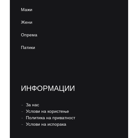
Мажи
Жени
Опрема
Патики
ИНФОРМАЦИИ
–
За нас
–
Услови на користење
–
Политика на приватност
–
Услови на испорака