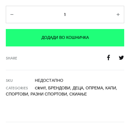
Количина
ДОДАДИ ВО КОШНИЧКА
SHARE
SKU
НЕДОСТАПНО
CATEGORIES
CRIVIT
,
БРЕНДОВИ
,
ДЕЦА
,
ОПРЕМА
,
КАПИ
,
СПОРТОВИ
,
РАЗНИ СПОРТОВИ
,
СКИАЊЕ