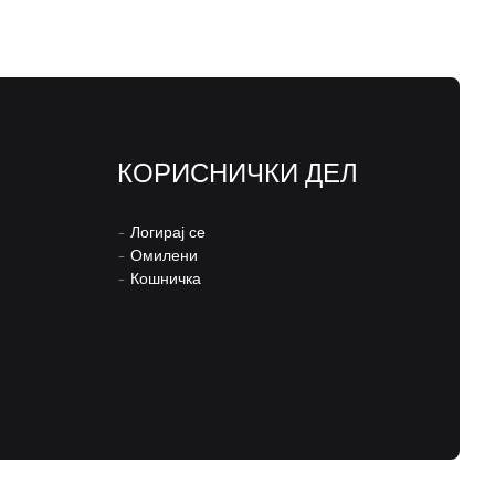
КОРИСНИЧКИ ДЕЛ
–
Логирај се
–
Омилени
–
Кошничка