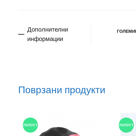
Дополнителни
ГОЛЕМИ
информации
Поврзани продукти
ПОПУСТ
ПОПУСТ