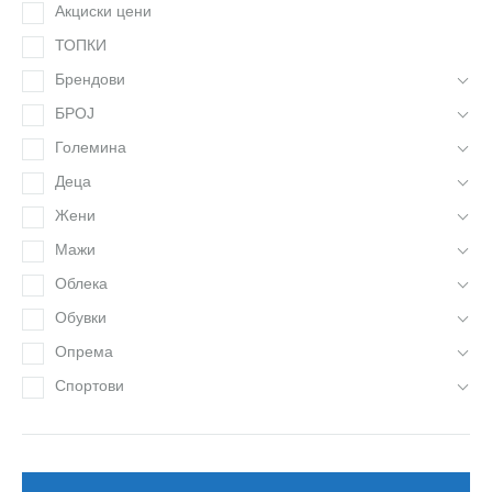
Акциски цени
ТОПКИ
Брендови
БРОЈ
Големина
Деца
Жени
Мажи
Облека
Обувки
Опрема
Спортови