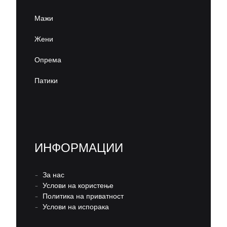
Мажи
Жени
Опрема
Патики
ИНФОРМАЦИИ
–
За нас
–
Услови на користење
–
Политика на приватност
–
Услови на испорака